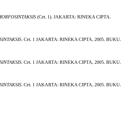
MORFOSINTAKSIS
(
Cet. 1)
.
JAKARTA:
RINEKA CIPTA.
INTAKSIS
.
Cet. 1
JAKARTA:
RINEKA CIPTA,
2005.
BUKU.
INTAKSIS
.
Cet. 1
JAKARTA:
RINEKA CIPTA,
2005.
BUKU.
INTAKSIS
.
Cet. 1
JAKARTA:
RINEKA CIPTA,
2005.
BUKU.