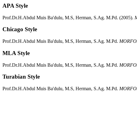
APA Style
Prof.Dr.H.Abdul Muis Ba'dulu, M.S, Herman, S.Ag. M.Pd.
(2005).
Chicago Style
Prof.Dr.H.Abdul Muis Ba'dulu, M.S, Herman, S.Ag. M.Pd.
MORFOS
MLA Style
Prof.Dr.H.Abdul Muis Ba'dulu, M.S, Herman, S.Ag. M.Pd.
MORFOS
Turabian Style
Prof.Dr.H.Abdul Muis Ba'dulu, M.S, Herman, S.Ag. M.Pd.
MORFOS