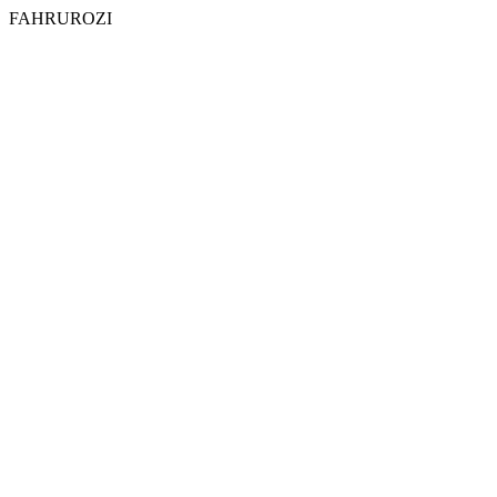
FAHRUROZI