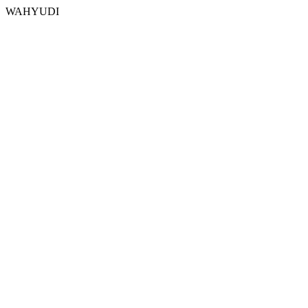
WAHYUDI