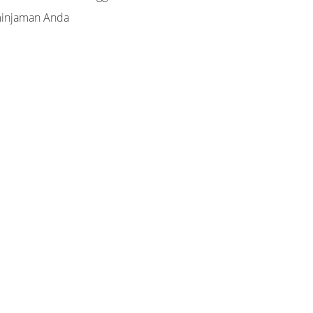
injaman Anda