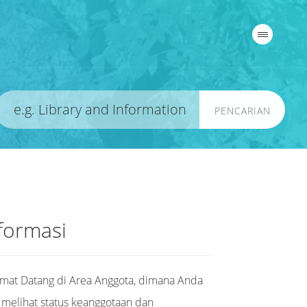
PENCARIAN
formasi
mat Datang di Area Anggota, dimana Anda
 melihat status keanggotaan dan