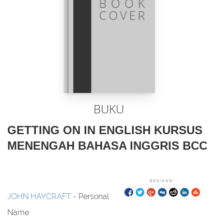
BUKU
GETTING ON IN ENGLISH KURSUS
MENENGAH BAHASA INGGRIS BCC
BAGIKAN:
JOHN HAYCRAFT
- Personal
Name